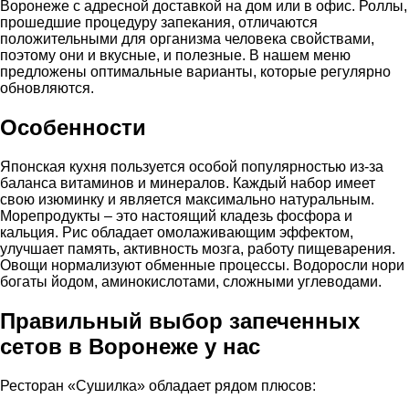
Воронеже с адресной доставкой на дом или в офис. Роллы,
прошедшие процедуру запекания, отличаются
положительными для организма человека свойствами,
поэтому они и вкусные, и полезные. В нашем меню
предложены оптимальные варианты, которые регулярно
обновляются.
Особенности
Японская кухня пользуется особой популярностью из-за
баланса витаминов и минералов. Каждый набор имеет
свою изюминку и является максимально натуральным.
Морепродукты – это настоящий кладезь фосфора и
кальция. Рис обладает омолаживающим эффектом,
улучшает память, активность мозга, работу пищеварения.
Овощи нормализуют обменные процессы. Водоросли нори
богаты йодом, аминокислотами, сложными углеводами.
Правильный выбор запеченных
сетов в Воронеже у нас
Ресторан «Сушилка» обладает рядом плюсов: