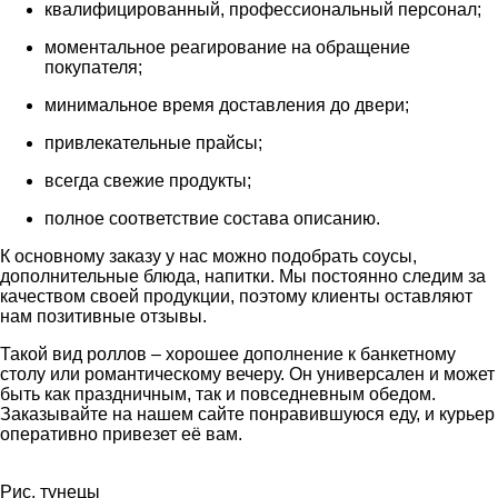
квалифицированный, профессиональный персонал;
моментальное реагирование на обращение
покупателя;
минимальное время доставления до двери;
привлекательные прайсы;
всегда свежие продукты;
полное соответствие состава описанию.
К основному заказу у нас можно подобрать соусы,
дополнительные блюда, напитки. Мы постоянно следим за
качеством своей продукции, поэтому клиенты оставляют
нам позитивные отзывы.
Такой вид роллов – хорошее дополнение к банкетному
столу или романтическому вечеру. Он универсален и может
быть как праздничным, так и повседневным обедом.
Заказывайте на нашем сайте понравившуюся еду, и курьер
оперативно привезет её вам.
Рис, тунецы